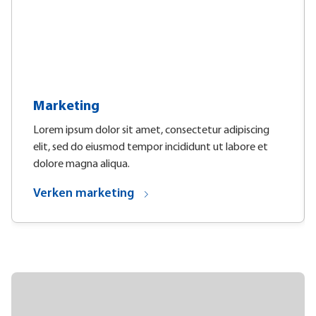
Marketing
Lorem ipsum dolor sit amet, consectetur adipiscing
elit, sed do eiusmod tempor incididunt ut labore et
dolore magna aliqua.
Verken marketing