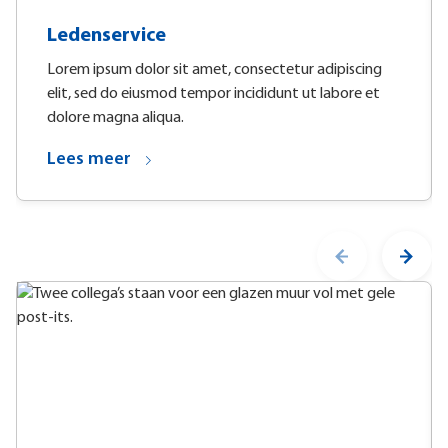
Ledenservice
Lorem ipsum dolor sit amet, consectetur adipiscing
elit, sed do eiusmod tempor incididunt ut labore et
dolore magna aliqua.
Lees meer