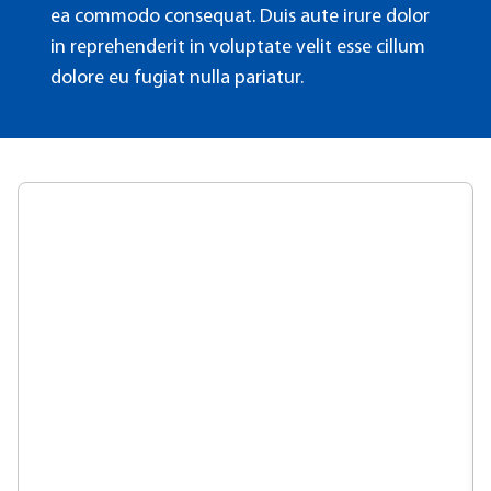
ea commodo consequat. Duis aute irure dolor
in reprehenderit in voluptate velit esse cillum
dolore eu fugiat nulla pariatur.