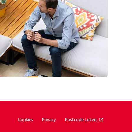
Cookies
Privacy
Postcode Loterij