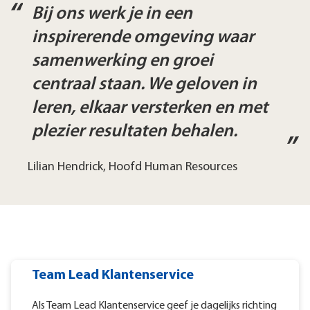
Bij ons werk je in een
inspirerende omgeving waar
samenwerking en groei
centraal staan. We geloven in
leren, elkaar versterken en met
plezier resultaten behalen.
Lilian Hendrick, Hoofd Human Resources
Team Lead Klantenservice
Als Team Lead Klantenservice geef je dagelijks richting