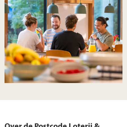
Over de Postcode Loterij &