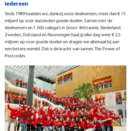
iedereen
Sinds 1989 haalden we, dankzij onze deelnemers, meer dan € 15
miljard op voor duizenden goede doelen. Samen met de
deelnemers en 1.500 collega's in Groot-Brittannië, Nederland,
Zweden, Duitsland en Noorwegen haal jij elke dag weer € 2,5
miljoen op voor goede doelen en dragen we allemaal bij aan
een betere wereld. Dat is de kracht van samen: The Power of
Postcodes.