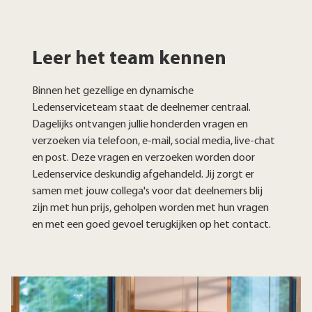
Leer het team kennen
Binnen het gezellige en dynamische
Ledenserviceteam staat de deelnemer centraal.
Dagelijks ontvangen jullie honderden vragen en
verzoeken via telefoon, e-mail, social media, live-chat
en post. Deze vragen en verzoeken worden door
Ledenservice deskundig afgehandeld. Jij zorgt er
samen met jouw collega's voor dat deelnemers blij
zijn met hun prijs, geholpen worden met hun vragen
en met een goed gevoel terugkijken op het contact.