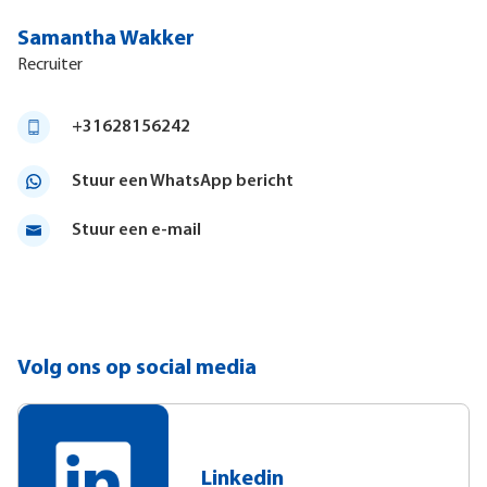
Samantha Wakker
Recruiter
+31628156242
Stuur een WhatsApp bericht
Stuur een e-mail
Volg ons op social media
Linkedin