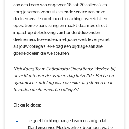
aan een team van ongeveer 18 tot 20 collega's en
zorg je samen voor uitstekende service aan onze
deelnemers. Je combineert coaching, overzicht en
operationele aansturing en maakt daarmee direct
impact op de beleving van honderdduizenden
deelnemers. Bovendien: met jouw werk lever je, net
als jouw collega's, elke dag een bijdrage aan alle
goede doelen die we steunen.
Nick Koers, Team Coördinator Operations: “Werken bij
onze Klantenservice is geen dag hetzelfde. Het is een
dynamische afdeling waar we elke dag streven naar
tevreden deelnemers én collega's.”
Dit ga je doen:
Je geeft richting aan je team en zorgt dat
Klantenservice Medewerkers begrijpen wat er