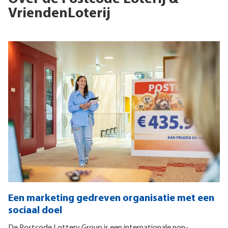
VriendenLoterij
Een marketing gedreven organisatie met een
sociaal doel