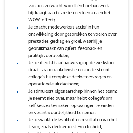
van hen verwacht wordt én hoe hun werk
bijdraagt aan tevreden deelnemers en het
WOW-effect;
Je coacht medewerkers actief in hun
ontwikkeling door gesprekken te voeren over
prestaties, gedrag en groei, waarbij je
gebruikmaakt van cijfers, feedback en
praktijkvoorbeelden;
Je bent zichtbaar aanwezig op de werkvloer,
draait vraagbaakdiensten en ondersteunt
collega's bij complexe deelnemervragen en
operationele uitdagingen;
Je stimuleert eigenaarschap binnen het team:
je neemt niet over, maar helpt collega's om
zelf keuzes te maken, oplossingen te vinden
en verantwoordelijkheid te nemen;
Je bewaakt de kwaliteit en resultaten van het
team, zoals deelnemerstevredenheid,