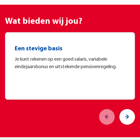
Wat bieden wij jou?
Een stevige basis
Je kunt rekenen op een goed salaris, variabele
eindejaarsbonus en uitstekende pensioenregeling.