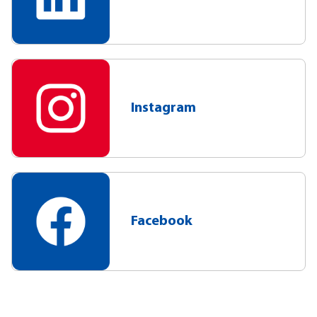
Instagram
Facebook