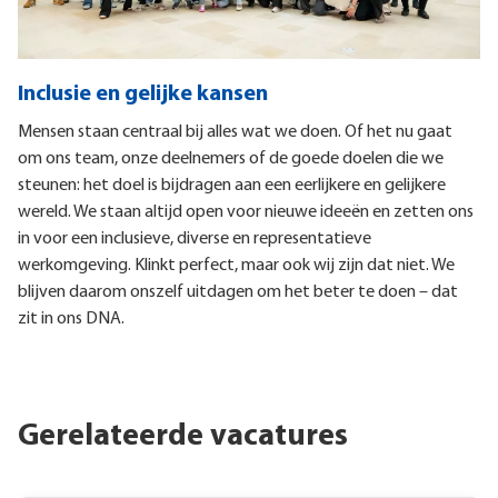
Inclusie en gelijke kansen
Mensen staan centraal bij alles wat we doen. Of het nu gaat
om ons team, onze deelnemers of de goede doelen die we
steunen: het doel is bijdragen aan een eerlijkere en gelijkere
wereld. We staan altijd open voor nieuwe ideeën en zetten ons
in voor een inclusieve, diverse en representatieve
werkomgeving. Klinkt perfect, maar ook wij zijn dat niet. We
blijven daarom onszelf uitdagen om het beter te doen – dat
zit in ons DNA.
Gerelateerde vacatures