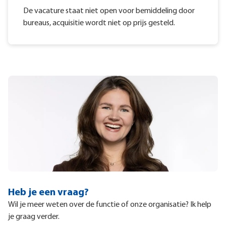
De vacature staat niet open voor bemiddeling door
bureaus, acquisitie wordt niet op prijs gesteld.
Heb je een vraag?
Wil je meer weten over de functie of onze organisatie? Ik help
je graag verder.